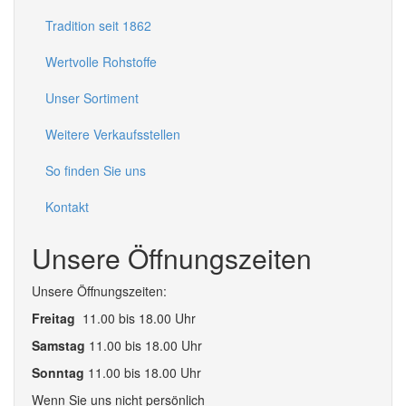
Tradition seit 1862
Wertvolle Rohstoffe
Unser Sortiment
Weitere Verkaufsstellen
So finden Sie uns
Kontakt
Unsere Öffnungszeiten
Unsere Öffnungszeiten:
Freitag
11.00 bis 18.00 Uhr
Samstag
11.00 bis 18.00 Uhr
Sonntag
11.00 bis 18.00 Uhr
Wenn Sie uns nicht persönlich