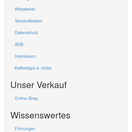
Wegweiser
Versandkosten
Datenschutz
AGB
Impressum
Kaffeetipps & -tricks
Unser Verkauf
Online-Shop
Wissenswertes
Führungen